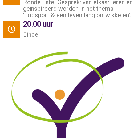
Ronde Tafel Gesprek: van elkaar leren en
geïnspireerd worden in het thema
'Topsport & een leven lang ontwikkelen'.
20.00 uur
Einde