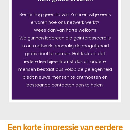
Ben je nog geen lid van Yumi en wil je eens
ervaren hoe ons netwerk werkt?
Wees dan van harte welkom!
We gunnen iedereen die geïnteresseerd is
in ons netwerk eenmalig de mogelijkheid
gratis deel te nemen. Het leuke is dat
iedere live bijeenkomst dus uit andere
mensen bestaat dus volop de gelegenheid
biedt nieuwe mensen te ontmoeten en
bestaande contacten aan te halen.
Een korte impressie van eerdere