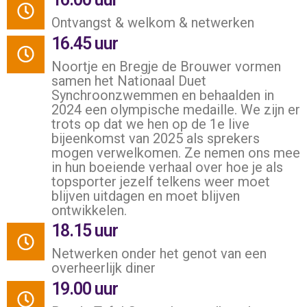
Ontvangst & welkom & netwerken
16.45 uur
Noortje en Bregje de Brouwer vormen
samen het Nationaal Duet
Synchroonzwemmen en behaalden in
2024 een olympische medaille. We zijn er
trots op dat we hen op de 1e live
bijeenkomst van 2025 als sprekers
mogen verwelkomen. Ze nemen ons mee
in hun boeiende verhaal over hoe je als
topsporter jezelf telkens weer moet
blijven uitdagen en moet blijven
ontwikkelen.
18.15 uur
Netwerken onder het genot van een
overheerlijk diner
19.00 uur