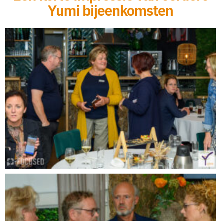
Yumi bijeenkomsten