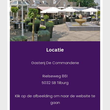
Locatie
Gasterij De Commanderie
Rielseweg 861
5032 SB Tilburg
Klik op de afbeelding om naar de website te
gaan