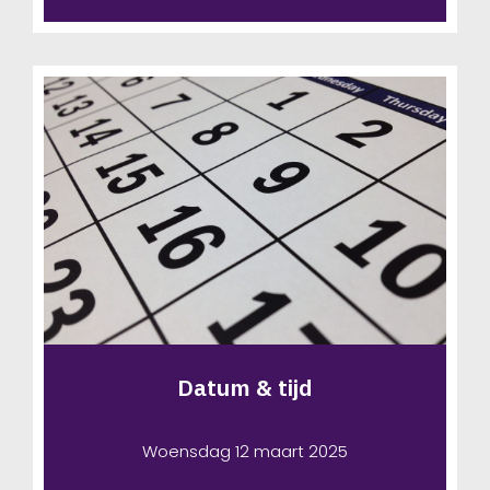
Datum & tijd
Woensdag 12 maart 2025