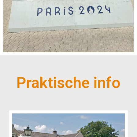
Praktische info