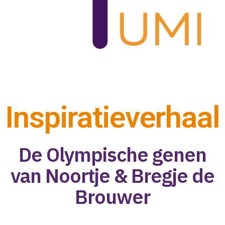
Inspiratieverhaal
De Olympische genen
van Noortje & Bregje de
Brouwer