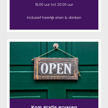
16.00 uur tot 20.00 uur
Inclusief heerlijk eten & drinken
Kom gratis ervaren