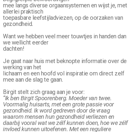
mee langs diverse orgaansystemen en wijst je, met
allerlei praktisch
toepasbare leefstijladviezen, op de oorzaken van
gezondheid.
Want we hebben veel meer touwtjes in handen dan
we wellicht eerder
dachten!
Je gaat naar huis met beknopte informatie over de
werking van het
lichaam en een hoofd vol inspiratie om direct zelf
mee aan de slag te gaan.
Birgit stelt zich graag aan je voor:
“Ik ben Birgit Spoorenberg. Moeder van twee.
Voormalig huisarts, met een grote passie voor
gezondheid. Ik word gedreven door de vraag
waarom mensen hun gezondheid verliezen en
daarbij vooral wat we zélf kunnen doen, hoe we zélf
invloed kunnen uitoefenen. Met een reguliere