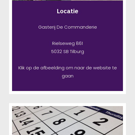
Locatie
Gasterij De Commanderie
Rielseweg 861
5032 SB Tilburg
Klik op de afbeelding om naar de website te
gaan