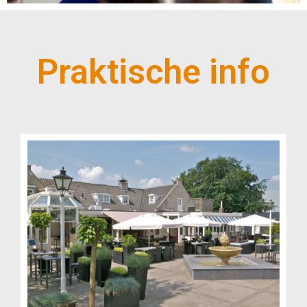
Praktische info