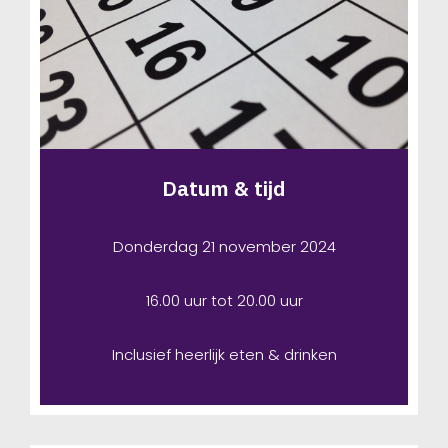
Datum & tijd
Donderdag 21 november 2024
16.00 uur tot 20.00 uur
Inclusief heerlijk eten & drinken