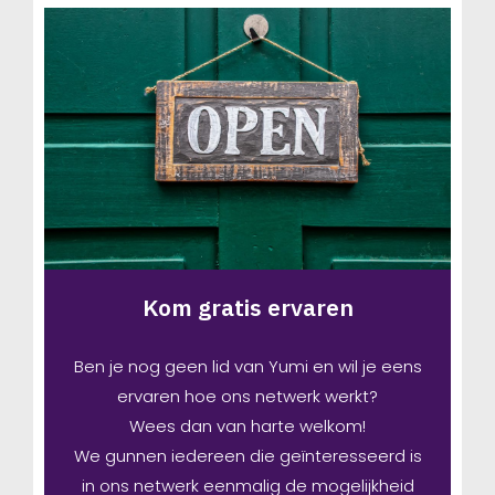
Kom gratis ervaren
Ben je nog geen lid van Yumi en wil je eens
ervaren hoe ons netwerk werkt?
Wees dan van harte welkom!
We gunnen iedereen die geïnteresseerd is
in ons netwerk eenmalig de mogelijkheid