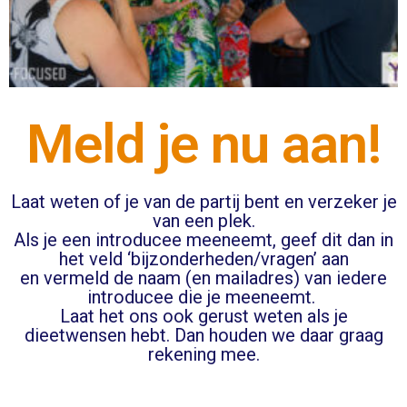
Meld je nu aan!
Laat weten of je van de partij bent en verzeker je
van een plek.
Als je een introducee meeneemt, geef dit dan in
het veld ‘bijzonderheden/vragen’ aan
en vermeld de naam (en mailadres) van iedere
introducee die je meeneemt.
Laat het ons ook gerust weten als je
dieetwensen hebt. Dan houden we daar graag
rekening mee.