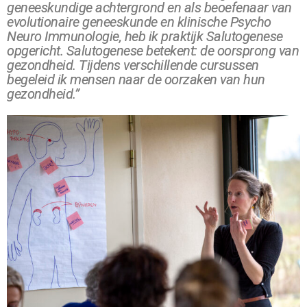
geneeskundige achtergrond en als beoefenaar van
evolutionaire geneeskunde en klinische Psycho
Neuro Immunologie, heb ik praktijk Salutogenese
opgericht. Salutogenese betekent: de oorsprong van
gezondheid. Tijdens verschillende cursussen
begeleid ik mensen naar de oorzaken van hun
gezondheid.”