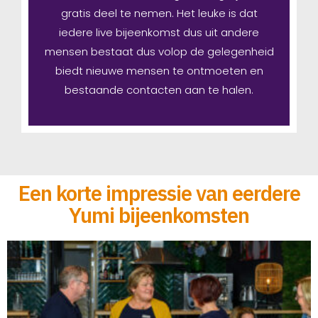
gratis deel te nemen. Het leuke is dat
iedere live bijeenkomst dus uit andere
mensen bestaat dus volop de gelegenheid
biedt nieuwe mensen te ontmoeten en
bestaande contacten aan te halen.
Een korte impressie van eerdere
Yumi bijeenkomsten