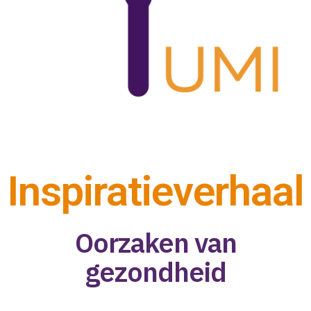
Inspiratieverhaal
Oorzaken van
gezondheid