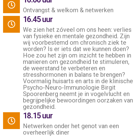
Ontvangst & welkom & netwerken
16.45 uur
We zien het zóveel om ons heen: verlies
van fysieke en mentale gezondheid. Zijn
wij voorbestemd om chronisch ziek te
worden? Is er iets dat we kunnen doen?
Hoe zou het zijn om inzicht te hebben in
manieren om gezondheid te stimuleren,
de weerstand te verbeteren en
stresshormonen in balans te brengen?
Voormalig huisarts en arts in de klinische
Psycho-Neuro-Immunologie Birgit
Spoorenberg neemt je in vogelvlucht en
begrijpelijke bewoordingen oorzaken van
gezondheid.
18.15 uur
Netwerken onder het genot van een
overheerlijk diner