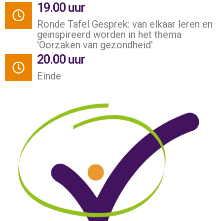
19.00 uur
Ronde Tafel Gesprek: van elkaar leren en
geïnspireerd worden in het thema
'Oorzaken van gezondheid'
20.00 uur
Einde