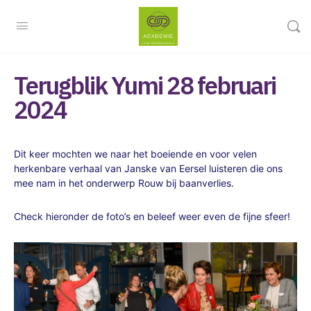
Terugblik Yumi 28 februari
2024
Dit keer mochten we naar het boeiende en voor velen
herkenbare verhaal van Janske van Eersel luisteren die ons
mee nam in het onderwerp Rouw bij baanverlies.
Check hieronder de foto’s en beleef weer even de fijne sfeer!