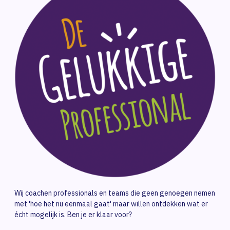
Wij coachen professionals en teams die geen genoegen nemen
met 'hoe het nu eenmaal gaat' maar willen ontdekken wat er
écht mogelijk is. Ben je er klaar voor?