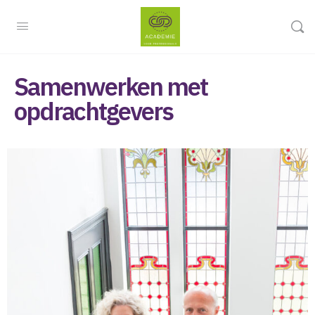
Samenwerken met
opdrachtgevers