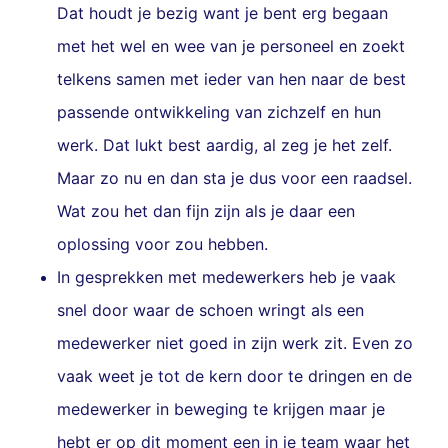
Dat houdt je bezig want je bent erg begaan
met het wel en wee van je personeel en zoekt
telkens samen met ieder van hen naar de best
passende ontwikkeling van zichzelf en hun
werk. Dat lukt best aardig, al zeg je het zelf.
Maar zo nu en dan sta je dus voor een raadsel.
Wat zou het dan fijn zijn als je daar een
oplossing voor zou hebben.
In gesprekken met medewerkers heb je vaak
snel door waar de schoen wringt als een
medewerker niet goed in zijn werk zit. Even zo
vaak weet je tot de kern door te dringen en de
medewerker in beweging te krijgen maar je
hebt er op dit moment een in je team waar het