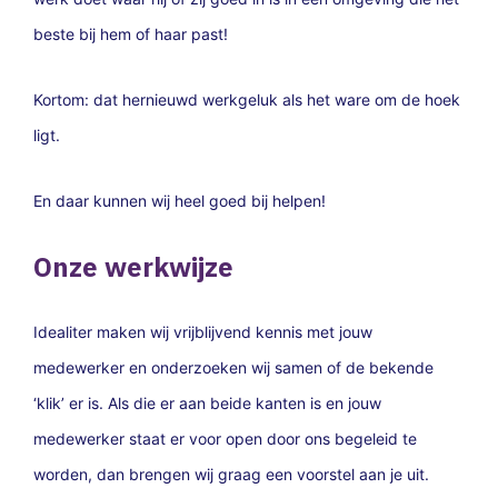
beste bij hem of haar past!
Kortom: dat hernieuwd werkgeluk als het ware om de hoek
ligt.
En daar kunnen wij heel goed bij helpen!
Onze werkwijze
Idealiter maken wij vrijblijvend kennis met jouw
medewerker en onderzoeken wij samen of de bekende
‘klik’ er is. Als die er aan beide kanten is en jouw
medewerker staat er voor open door ons begeleid te
worden, dan brengen wij graag een voorstel aan je uit.