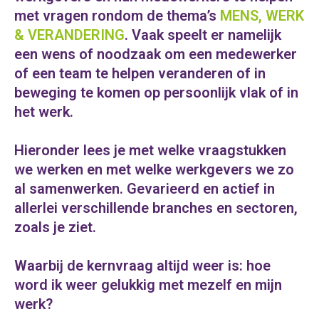
met vragen rondom de thema’s
MENS, WERK
& VERANDERING
. Vaak speelt er namelijk
een wens of noodzaak om een medewerker
of een team te helpen veranderen of in
beweging te komen op persoonlijk vlak of in
het werk.
Hieronder lees je met welke vraagstukken
we werken en met welke werkgevers we zo
al samenwerken. Gevarieerd en actief in
allerlei verschillende branches en sectoren,
zoals je ziet.
Waarbij de kernvraag altijd weer is: hoe
word ik weer gelukkig met mezelf en mijn
werk?