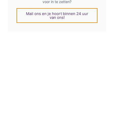
voor in te zetten?
Mail ons en je hoort binnen 24 uur
van ons!