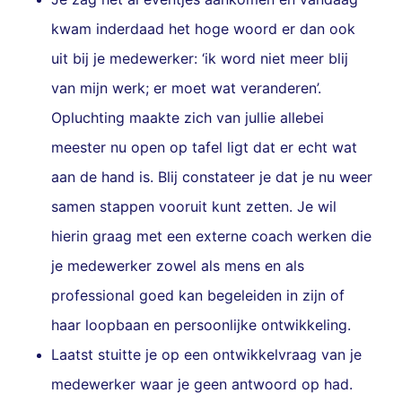
kwam inderdaad het hoge woord er dan ook
uit bij je medewerker: ‘ik word niet meer blij
van mijn werk; er moet wat veranderen’.
Opluchting maakte zich van jullie allebei
meester nu open op tafel ligt dat er echt wat
aan de hand is. Blij constateer je dat je nu weer
samen stappen vooruit kunt zetten. Je wil
hierin graag met een externe coach werken die
je medewerker zowel als mens en als
professional goed kan begeleiden in zijn of
haar loopbaan en persoonlijke ontwikkeling.
Laatst stuitte je op een ontwikkelvraag van je
medewerker waar je geen antwoord op had.