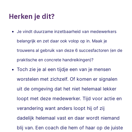
Herken je dit?
Je vindt duurzame inzetbaarheid van medewerkers
belangrijk en zet daar ook volop op in. Maak je
trouwens al gebruik van deze 6 succesfactoren (en de
praktische en concrete handreikingen)?
Toch zie je al een tijdje een van je mensen
worstelen met zichzelf. Of komen er signalen
uit de omgeving dat het niet helemaal lekker
loopt met deze medewerker. Tijd voor actie en
verandering want anders loopt hij of zij
dadelijk helemaal vast en daar wordt niemand
blij van. Een coach die hem of haar op de juiste