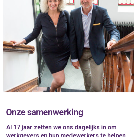
Onze samenwerking
Al 17 jaar zetten we ons dagelijks in om
werkgevers en hun medewerkers te helpen