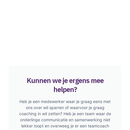
Kunnen we je ergens mee
helpen?
Heb je een medewerker waar je graag eens met
ons over wil sparren of waarvoor je graag
coaching in wil zetten? Heb je een team waar de
onderlinge communicatie en samenwerking niet
lekker loopt en overweeg je er een teamcoach