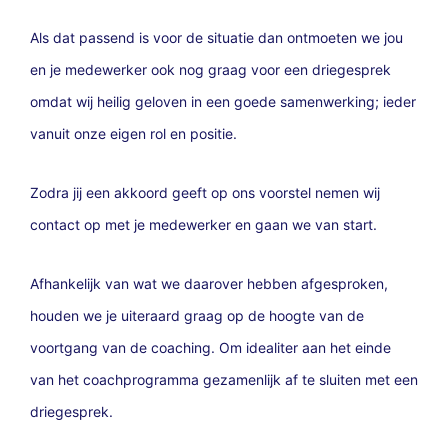
Als dat passend is voor de situatie dan ontmoeten we jou
en je medewerker ook nog graag voor een driegesprek
omdat wij heilig geloven in een goede samenwerking; ieder
vanuit onze eigen rol en positie.
Zodra jij een akkoord geeft op ons voorstel nemen wij
contact op met je medewerker en gaan we van start.
Afhankelijk van wat we daarover hebben afgesproken,
houden we je uiteraard graag op de hoogte van de
voortgang van de coaching. Om idealiter aan het einde
van het coachprogramma gezamenlijk af te sluiten met een
driegesprek.