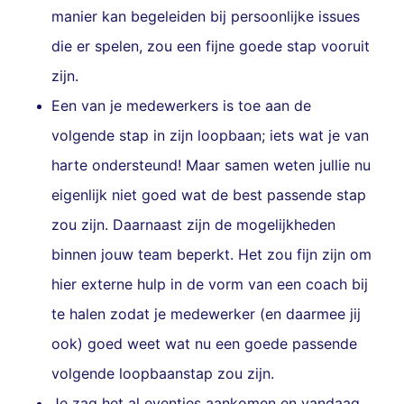
manier kan begeleiden bij persoonlijke issues
die er spelen, zou een fijne goede stap vooruit
zijn.
Een van je medewerkers is toe aan de
volgende stap in zijn loopbaan; iets wat je van
harte ondersteund! Maar samen weten jullie nu
eigenlijk niet goed wat de best passende stap
zou zijn. Daarnaast zijn de mogelijkheden
binnen jouw team beperkt. Het zou fijn zijn om
hier externe hulp in de vorm van een coach bij
te halen zodat je medewerker (en daarmee jij
ook) goed weet wat nu een goede passende
volgende loopbaanstap zou zijn.
Je zag het al eventjes aankomen en vandaag