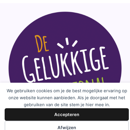
We gebruiken cookies om je de best mogelijke ervaring op
onze website kunnen aanbieden. Als je doorgaat met het
gebruiken van de site stem je hier mee in.
Accepteren
Afwijzen