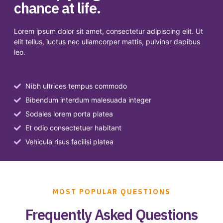
chance at life.
Lorem ipsum dolor sit amet, consectetur adipiscing elit. Ut
elit tellus, luctus nec ullamcorper mattis, pulvinar dapibus
leo.
Nibh ultrices tempus commodo
Bibendum interdum malesuada integer
Sodales lorem porta platea
Et odio consectetuer habitant
Vehicula risus facilisi platea
MOST POPULAR QUESTIONS
Frequently Asked Questions