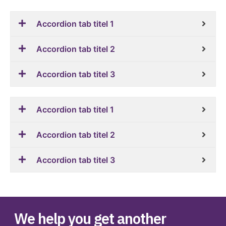
Accordion tab titel 1
Accordion tab titel 2
Accordion tab titel 3
Accordion tab titel 1
Accordion tab titel 2
Accordion tab titel 3
We help you get another