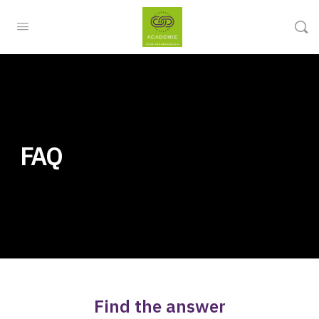
FAQ
Find the answer