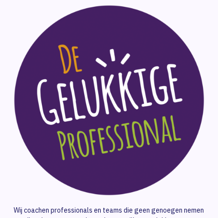
Wij coachen professionals en teams die geen genoegen nemen