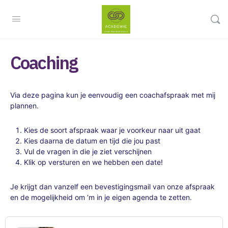
Coaching
Via deze pagina kun je eenvoudig een coachafspraak met mij
plannen.
Kies de soort afspraak waar je voorkeur naar uit gaat
Kies daarna de datum en tijd die jou past
Vul de vragen in die je ziet verschijnen
Klik op versturen en we hebben een date!
Je krijgt dan vanzelf een bevestigingsmail van onze afspraak
en de mogelijkheid om ‘m in je eigen agenda te zetten.