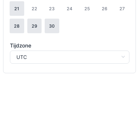
21
22
23
24
25
26
27
28
29
30
Tijdzone
UTC