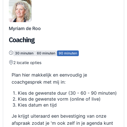
Myriam de Roo
Coaching
30 minuten
60 minuten
90 minuten
2
locatie opties
Plan hier makkelijk en eenvoudig je
coachgesprek met mij in:
Kies de gewenste duur (30 - 60 - 90 minuten)
Kies de gewenste vorm (online of live)
Kies datum en tijd
Je krijgt uiteraard een bevestiging van onze
afspraak zodat je 'm ook zelf in je agenda kunt