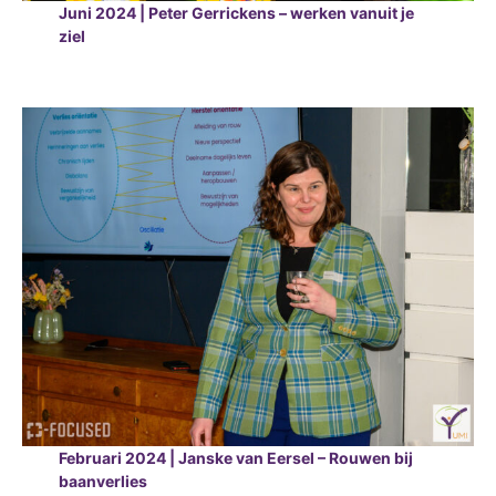
Juni 2024 | Peter Gerrickens – werken vanuit je
ziel
Februari 2024 | Janske van Eersel – Rouwen bij
baanverlies