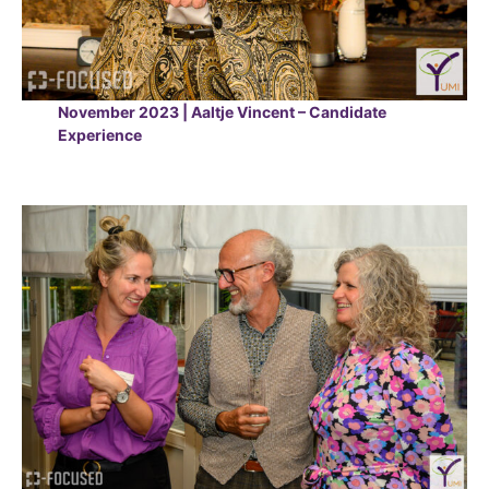
November 2023 | Aaltje Vincent – Candidate
Experience