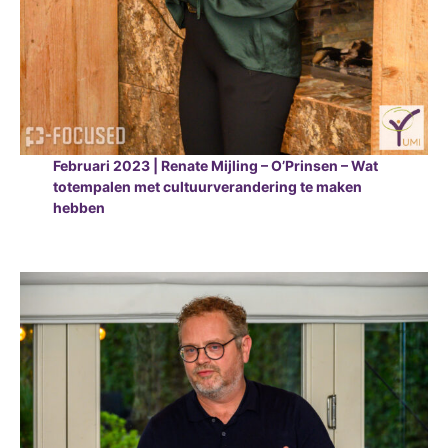
Februari 2023 | Renate Mijling – O’Prinsen – Wat
totempalen met cultuurverandering te maken
hebben