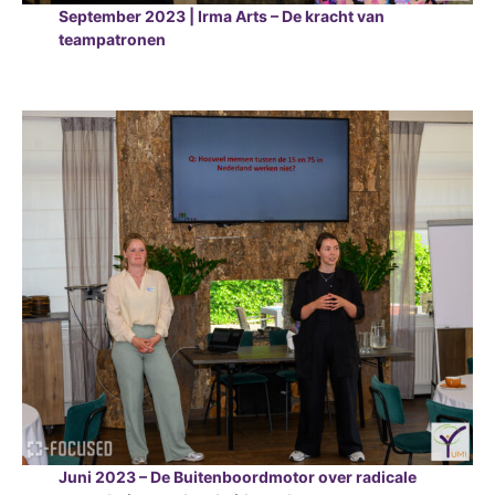
September 2023 | Irma Arts – De kracht van
teampatronen
Juni 2023 – De Buitenboordmotor over radicale