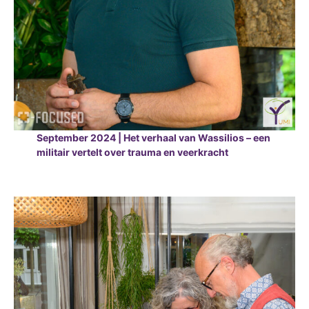
September 2024 | Het verhaal van Wassilios – een
militair vertelt over trauma en veerkracht