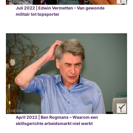
Juli 2022 | Edwin Vermetten – Van gewonde
militair tot topsporter
April 2022 | Ben Rogmans – Waarom een
skillsgerichte arbeidsmarkt niet werkt