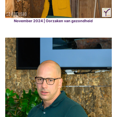
Nov
e
mber 2024 | Oorzaken van gezondheid