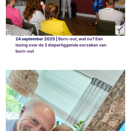
24 september 2025 |
Burn-out, wat nu? Een
lezing over de 3 dieperliggende oorzaken van
burn-out