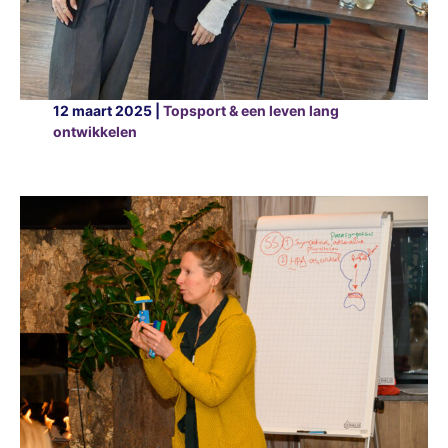
12 maart 2025 |
Topsport & een leven lang
ontwikkelen