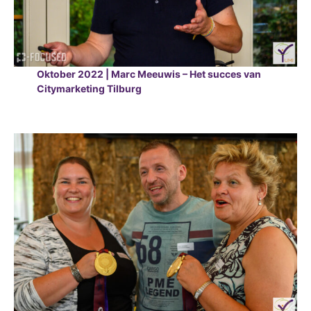
Oktober 2022 | Marc Meeuwis – Het succes van
Citymarketing Tilburg