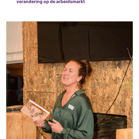
verandering op de arbeidsmarkt