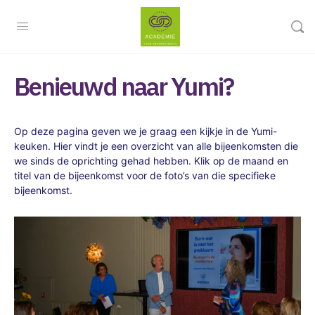
Benieuwd naar Yumi?
Op deze pagina geven we je graag een kijkje in de Yumi-
keuken. Hier vindt je een overzicht van alle bijeenkomsten die
we sinds de oprichting gehad hebben. Klik op de maand en
titel van de bijeenkomst voor de foto’s van die specifieke
bijeenkomst.