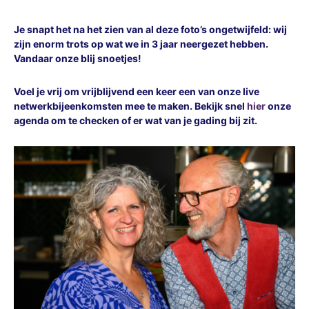
Je snapt het na het zien van al deze foto’s ongetwijfeld: wij
zijn enorm trots op wat we in 3 jaar neergezet hebben.
Vandaar onze blij snoetjes!
Voel je vrij om vrijblijvend een keer een van onze live
netwerkbijeenkomsten mee te maken. Bekijk snel
hier
onze
agenda om te checken of er wat van je gading bij zit.