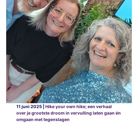
11 juni 2025 |
Hike your own hike; een verhaal
over je grootste droom in vervulling laten gaan én
omgaan met tegenslagen